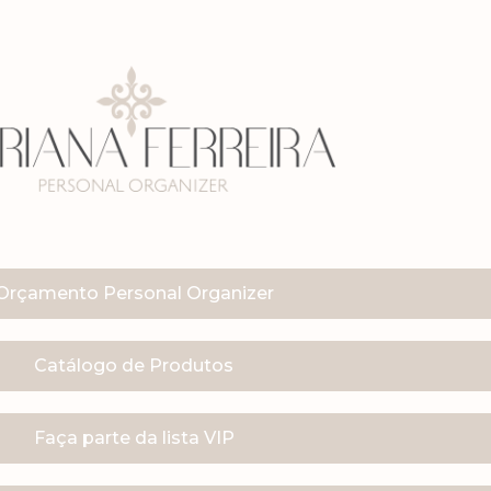
Orçamento Personal Organizer
Catálogo de Produtos
Faça parte da lista VIP