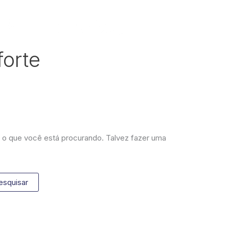
forte
o que você está procurando. Talvez fazer uma