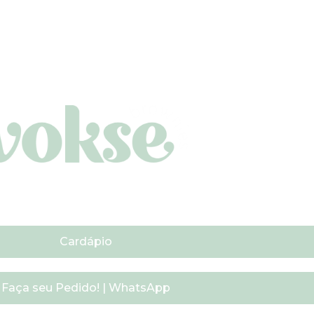
Cardápio
Faça seu Pedido! | WhatsApp